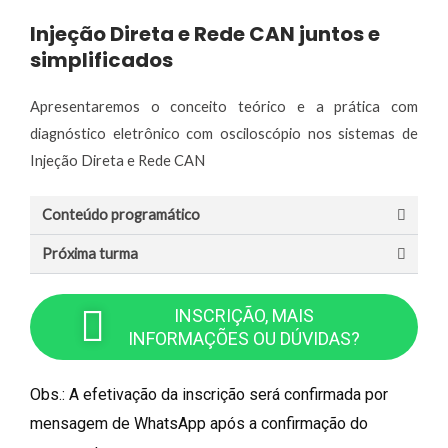
Injeção Direta e Rede CAN juntos e
simplificados
Apresentaremos o conceito teórico e a prática com
diagnóstico eletrônico com osciloscópio nos sistemas de
Injeção Direta e Rede CAN
Conteúdo programático
Próxima turma
INSCRIÇÃO, MAIS
INFORMAÇÕES OU DÚVIDAS?
Obs.: A efetivação da inscrição será confirmada por
mensagem de WhatsApp após a confirmação do