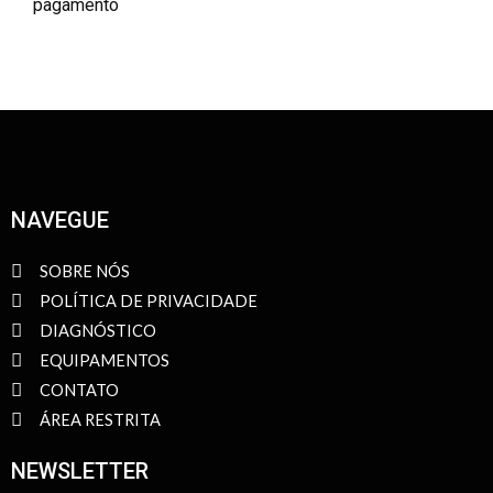
pagamento
NAVEGUE
SOBRE NÓS
POLÍTICA DE PRIVACIDADE
DIAGNÓSTICO
EQUIPAMENTOS
CONTATO
ÁREA RESTRITA
NEWSLETTER