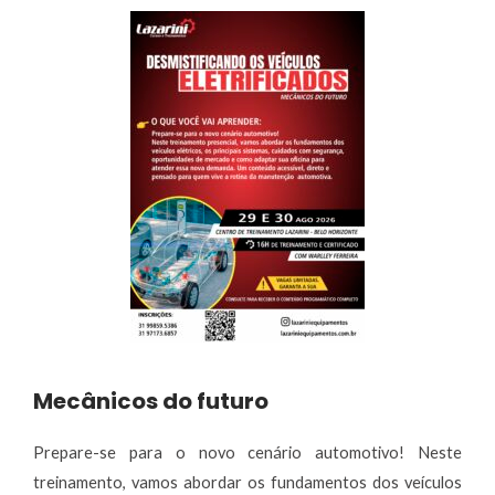
Mecânicos do futuro
Prepare-se para o novo cenário automotivo! Neste
treinamento, vamos abordar os fundamentos dos veículos