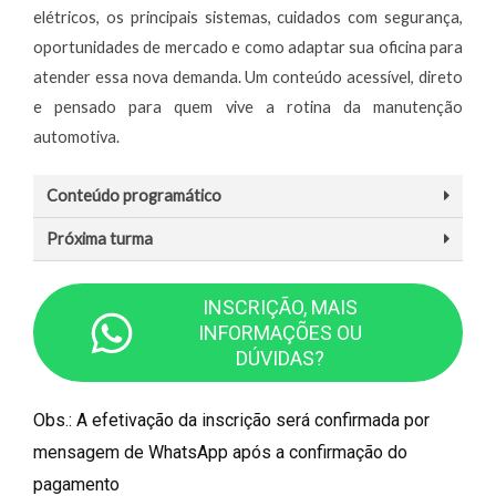
elétricos, os principais sistemas, cuidados com segurança,
oportunidades de mercado e como adaptar sua oficina para
atender essa nova demanda. Um conteúdo acessível, direto
e pensado para quem vive a rotina da manutenção
automotiva.
Conteúdo programático
Próxima turma
INSCRIÇÃO, MAIS
INFORMAÇÕES OU
DÚVIDAS?
Obs.: A efetivação da inscrição será confirmada por
mensagem de WhatsApp após a confirmação do
pagamento