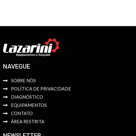
NAVEGUE
SOBRE NÓS
POLÍTICA DE PRIVACIDADE
DIAGNÓSTICO
EQUIPAMENTOS
CONTATO
ÁREA RESTRITA
NEWSLETTER