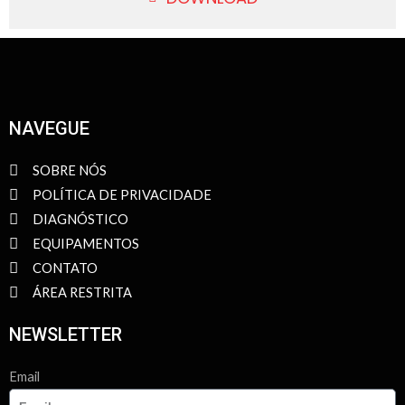
NAVEGUE
SOBRE NÓS
POLÍTICA DE PRIVACIDADE
DIAGNÓSTICO
EQUIPAMENTOS
CONTATO
ÁREA RESTRITA
NEWSLETTER
Email