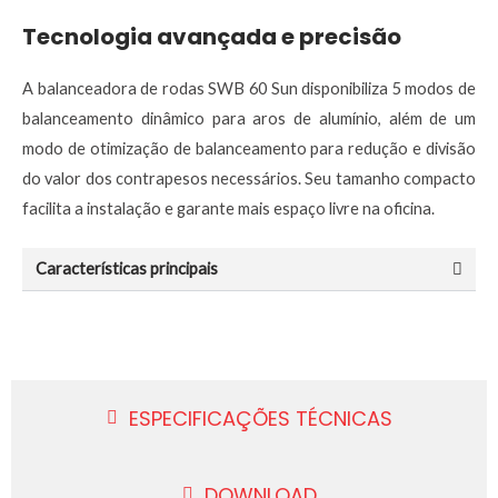
Tecnologia avançada e precisão
A balanceadora de rodas SWB 60 Sun disponibiliza 5 modos de
balanceamento dinâmico para aros de alumínio, além de um
modo de otimização de balanceamento para redução e divisão
do valor dos contrapesos necessários. Seu tamanho compacto
facilita a instalação e garante mais espaço livre na oficina.
Características principais
ESPECIFICAÇÕES TÉCNICAS
DOWNLOAD