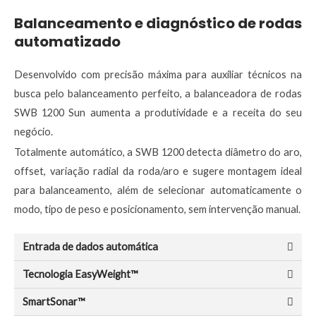
Balanceamento e diagnóstico de rodas
automatizado
Desenvolvido com precisão máxima para auxiliar técnicos na
busca pelo balanceamento perfeito, a balanceadora de rodas
SWB 1200 Sun aumenta a produtividade e a receita do seu
negócio.
Totalmente automático, a SWB 1200 detecta diâmetro do aro,
offset, variação radial da roda/aro e sugere montagem ideal
para balanceamento, além de selecionar automaticamente o
modo, tipo de peso e posicionamento, sem intervenção manual.
Entrada de dados automática
Tecnologia EasyWeight™
SmartSonar™