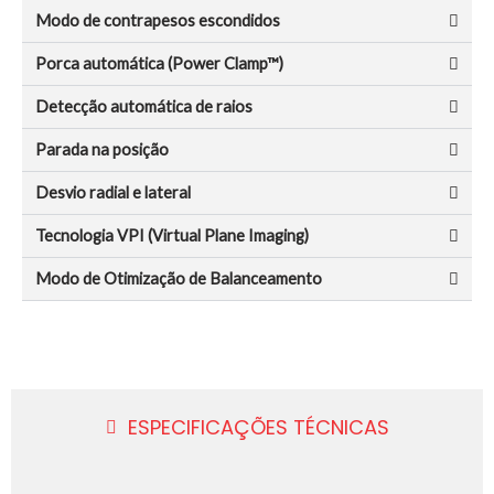
Modo de contrapesos escondidos
Porca automática (Power Clamp™)
Detecção automática de raios
Parada na posição
Desvio radial e lateral
Tecnologia VPI (Virtual Plane Imaging)
Modo de Otimização de Balanceamento
ESPECIFICAÇÕES TÉCNICAS