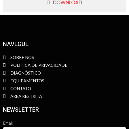
DOWNLOAD
NAVEGUE
SOBRE NÓS
POLÍTICA DE PRIVACIDADE
DIAGNÓSTICO
EQUIPAMENTOS
CONTATO
ÁREA RESTRITA
NEWSLETTER
Email