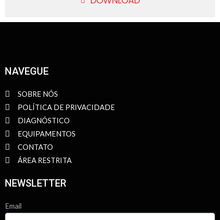
DOWNLOAD
NAVEGUE
SOBRE NÓS
POLÍTICA DE PRIVACIDADE
DIAGNÓSTICO
EQUIPAMENTOS
CONTATO
ÁREA RESTRITA
NEWSLETTER
Email