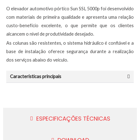
O elevador automotivo pórtico Sun SSL 5000p foi desenvolvido
com materiais de primeira qualidade e apresenta uma relação
custo-benefício excelente, o que permite que os clientes
alcancem o nível de produtividade desejado.
As colunas são resistentes, o sistema hidráulico é confiável e a
base de instalação oferece segurança durante a realização
dos serviços abaixo do veículo.
Características principais
ESPECIFICAÇÕES TÉCNICAS