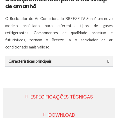
de amanhã
O Reciclador de Ar Condicionado BREEZE IV Sun é um novo
modelo projetado para diferentes tipos de gases
refrigerantes. Componentes de qualidade premium e
futurísticos, tornam o Breeze IV o reciclador de ar
condicionado mais valioso.
Características principais
ESPECIFICAÇÕES TÉCNICAS
DOWNLOAD