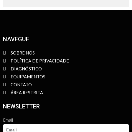
NAVEGUE
SOBRE NÓS
POLÍTICA DE PRIVACIDADE
DIAGNÓSTICO
EQUIPAMENTOS
CONTATO
ÁREA RESTRITA
NEWSLETTER
Email