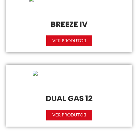
BREEZE IV
VER PRODUTO
DUAL GAS 12
VER PRODUTO