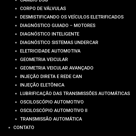
CORPO DE VÁLVULAS
DESMISTIFICANDO OS VEÍCULOS ELETRIFICADOS
DIAGNÓSTICO GUIADO – MOTORES
DIAGNÓSTICO INTELIGENTE
DIAGNÓSTICO SISTEMAS UNDERCAR
ELETRICIDADE AUTOMOTIVA
GEOMETRIA VEICULAR
GEOMETRIA VEICULAR AVANÇADO
INJEÇÃO DIRETA E REDE CAN
INJEÇÃO ELETÔNICA
LUBRIFICAÇÃO DAS TRANSMISSÕES AUTOMÁTICAS
OSCILOSCÓPIO AUTOMOTIVO
OSCILOSCÓPIO AUTOMOTIVO II
TRANSMISSÃO AUTOMÁTICA
CONTATO