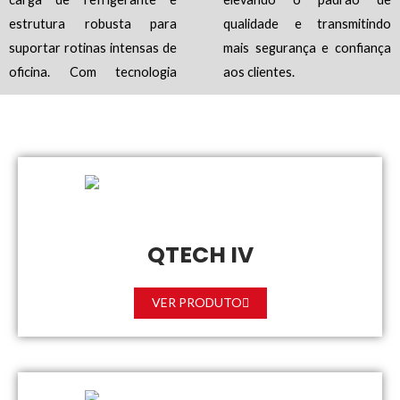
estrutura robusta para
qualidade e transmitindo
suportar rotinas intensas de
mais segurança e confiança
oficina. Com tecnologia
aos clientes.
QTECH IV
VER PRODUTO