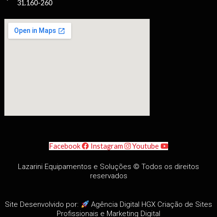
31.160-260
Facebook
Instagram
Youtube
Lazarini Equipamentos e Soluções © Todos os direitos
reservados
Site Desenvolvido por:
Agência Digital HGX
Criação de Sites
Profissionais
e
Marketing Digital