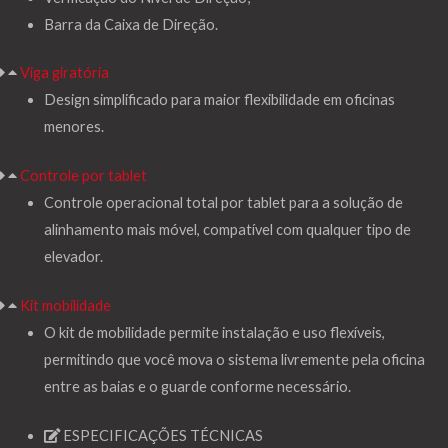
Barra da Caixa de Direção.
Viga giratória
Design simplificado para maior flexibilidade em oficinas
menores.
Controle por tablet
Controle operacional total por tablet para a solução de
alinhamento mais móvel, compatível com qualquer tipo de
elevador.
Kit mobilidade
O kit de mobilidade permite instalação e uso flexíveis,
permitindo que você mova o sistema livremente pela oficina
entre as baias e o guarde conforme necessário.
ESPECIFICAÇÕES TÉCNICAS