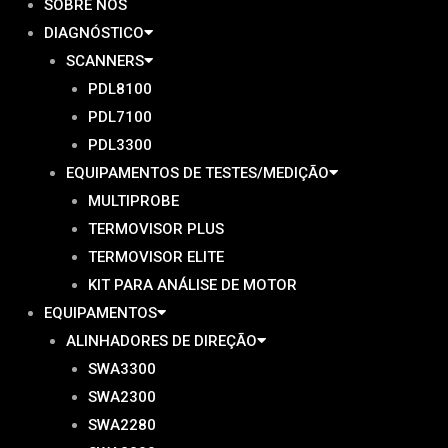
SOBRE NÓS
DIAGNÓSTICO
SCANNERS
PDL8100
PDL7100
PDL3300
EQUIPAMENTOS DE TESTES/MEDIÇÃO
MULTIPROBE
TERMOVISOR PLUS
TERMOVISOR ELITE
KIT PARA ANÁLISE DE MOTOR
EQUIPAMENTOS
ALINHADORES DE DIREÇÃO
SWA3300
SWA2300
SWA2280