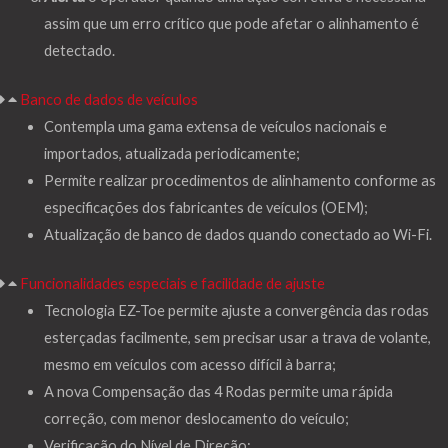
assim que um erro crítico que pode afetar o alinhamento é
detectado.
Banco de dados de veículos
Contempla uma gama extensa de veículos nacionais e
importados, atualizada periodicamente;
Permite realizar procedimentos de alinhamento conforme as
especificações dos fabricantes de veículos (OEM);
Atualização de banco de dados quando conectado ao Wi-Fi.
Funcionalidades especiais e facilidade de ajuste
Tecnologia EZ-Toe permite ajuste a convergência das rodas
esterçadas facilmente, sem precisar usar a trava de volante,
mesmo em veículos com acesso difícil à barra;
A nova Compensação das 4 Rodas permite uma rápida
correção, com menor deslocamento do veículo;
Verificação do Nível de Direção;