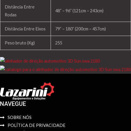
Distância Entre
48” – 96” (121cm – 243cm)
Rodas
Distância Entre Eixos
79” – 180” (200cm – 457cm)
Peso bruto (Kg)
255
NAVEGUE
SOBRE NÓS
POLÍTICA DE PRIVACIDADE