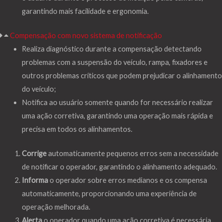
garantindo mais facilidade e ergonomia.
Compensação com novo sistema de notificação
Realiza diagnóstico durante a compensação detectando
problemas com a suspensão do veículo, rampa, fixadores e
outros problemas críticos que podem prejudicar o alinhamento
do veículo;
Notifica ao usuário somente quando for necessário realizar
uma ação corretiva, garantindo uma operação mais rápida e
precisa em todos os alinhamentos.
Corrige
automaticamente pequenos erros sem a necessidade
de notificar o operador, garantindo o alinhamento adequado.
Informa
o operador sobre erros medianos e os compensa
automaticamente, proporcionando uma experiência de
operação melhorada.
Alerta
o operador quando uma ação corretiva é necessária