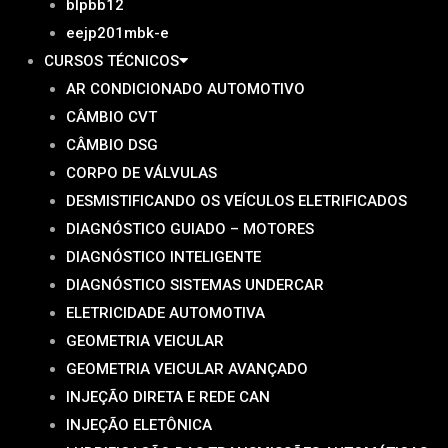
blpbb12
eejp201mbk-e
CURSOS TÉCNICOS
AR CONDICIONADO AUTOMOTIVO
CÂMBIO CVT
CÂMBIO DSG
CORPO DE VÁLVULAS
DESMISTIFICANDO OS VEÍCULOS ELETRIFICADOS
DIAGNÓSTICO GUIADO – MOTORES
DIAGNÓSTICO INTELIGENTE
DIAGNÓSTICO SISTEMAS UNDERCAR
ELETRICIDADE AUTOMOTIVA
GEOMETRIA VEICULAR
GEOMETRIA VEICULAR AVANÇADO
INJEÇÃO DIRETA E REDE CAN
INJEÇÃO ELETÔNICA