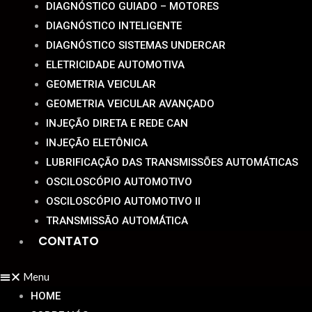
DIAGNÓSTICO GUIADO – MOTORES
DIAGNÓSTICO INTELIGENTE
DIAGNÓSTICO SISTEMAS UNDERCAR
ELETRICIDADE AUTOMOTIVA
GEOMETRIA VEICULAR
GEOMETRIA VEICULAR AVANÇADO
INJEÇÃO DIRETA E REDE CAN
INJEÇÃO ELETÔNICA
LUBRIFICAÇÃO DAS TRANSMISSÕES AUTOMÁTICAS
OSCILOSCÓPIO AUTOMOTIVO
OSCILOSCÓPIO AUTOMOTIVO II
TRANSMISSÃO AUTOMÁTICA
CONTATO
Menu
HOME