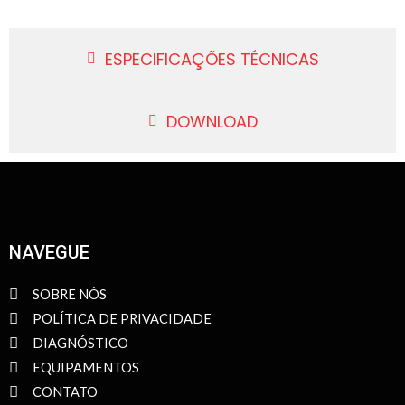
ESPECIFICAÇÕES TÉCNICAS
DOWNLOAD
NAVEGUE
SOBRE NÓS
POLÍTICA DE PRIVACIDADE
DIAGNÓSTICO
EQUIPAMENTOS
CONTATO