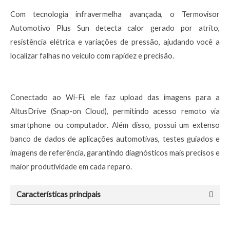
Com tecnologia infravermelha avançada, o Termovisor
Automotivo Plus Sun detecta calor gerado por atrito,
resistência elétrica e variações de pressão, ajudando você a
localizar falhas no veículo com rapidez e precisão.
Conectado ao Wi-Fi, ele faz upload das imagens para a
AltusDrive (Snap-on Cloud), permitindo acesso remoto via
smartphone ou computador. Além disso, possui um extenso
banco de dados de aplicações automotivas, testes guiados e
imagens de referência, garantindo diagnósticos mais precisos e
maior produtividade em cada reparo.
Características principais