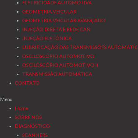
ELETRICIDADE AUTOMOTIVA
GEOMETRIA VEICULAR
GEOMETRIA VEICULAR AVANÇADO
INJEÇÃO DIRETA E REDE CAN
INJEÇÃO ELETÔNICA
LUBRIFICAÇÃO DAS TRANSMISSÕES AUTOMÁTIC
OSCILOSCÓPIO AUTOMOTIVO
OSCILOSCÓPIO AUTOMOTIVO II
TRANSMISSÃO AUTOMÁTICA
CONTATO
Menu
Home
SOBRE NÓS
DIAGNÓSTICO
SCANNERS