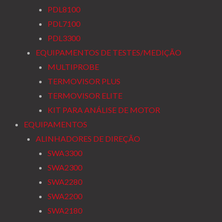
PDL8100
PDL7100
PDL3300
EQUIPAMENTOS DE TESTES/MEDIÇÃO
MULTIPROBE
TERMOVISOR PLUS
TERMOVISOR ELITE
KIT PARA ANÁLISE DE MOTOR
EQUIPAMENTOS
ALINHADORES DE DIREÇÃO
SWA3300
SWA2300
SWA2280
SWA2200
SWA2180