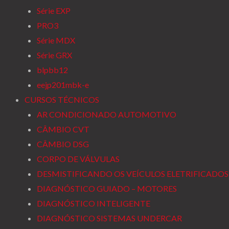
Série EXP
PRO3
Série MDX
Série GRX
blpbb12
eejp201mbk-e
CURSOS TÉCNICOS
AR CONDICIONADO AUTOMOTIVO
CÂMBIO CVT
CÂMBIO DSG
CORPO DE VÁLVULAS
DESMISTIFICANDO OS VEÍCULOS ELETRIFICADOS
DIAGNÓSTICO GUIADO – MOTORES
DIAGNÓSTICO INTELIGENTE
DIAGNÓSTICO SISTEMAS UNDERCAR